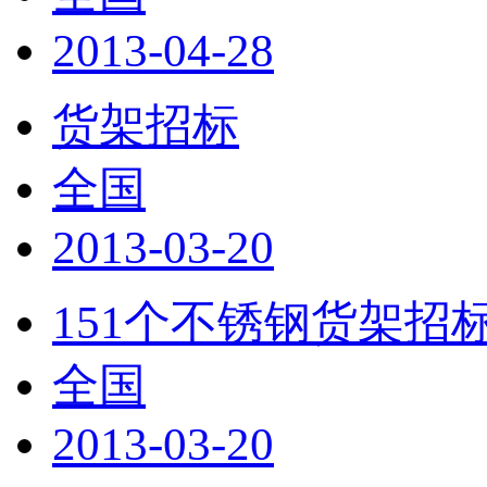
2013-04-28
货架招标
全国
2013-03-20
151个不锈钢货架招
全国
2013-03-20