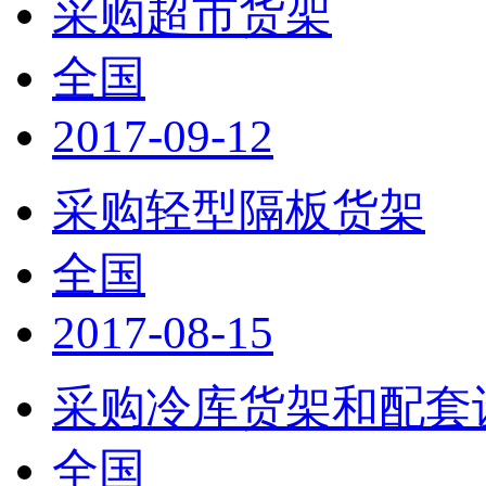
采购超市货架
全国
2017-09-12
采购轻型隔板货架
全国
2017-08-15
采购冷库货架和配套
全国