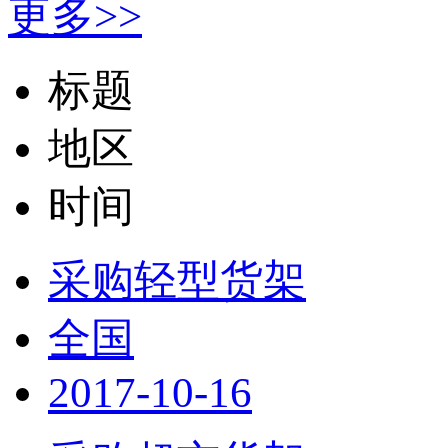
更多>>
标题
地区
时间
采购轻型货架
全国
2017-10-16