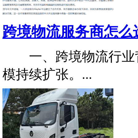
跨境物流服务商怎么选？2
一、跨境物流行业背景
模持续扩张。...