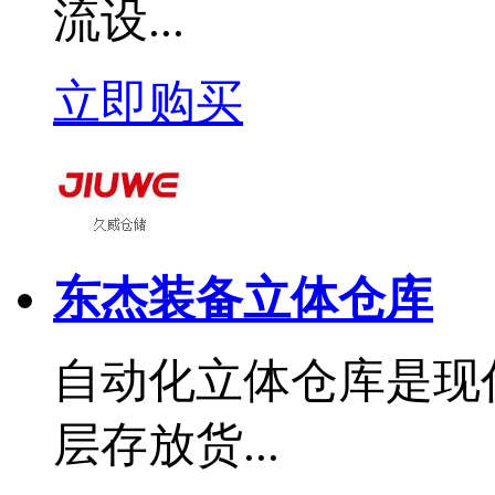
流设...
立即购买
东杰装备立体仓库
自动化立体仓库是现
层存放货...