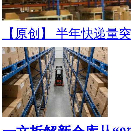
【原创】 半年快递量突