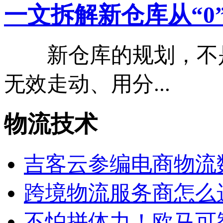
一文拆解新仓库从“0”到“
新仓库的规划，不是
无效走动、用分...
物流
技术
吉客云参编电商物流
跨境物流服务商怎么选？
不怕拼体力！欧马可智