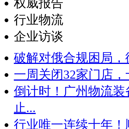
权威报告
行业物流
企业访谈
破解对俄合规困局，
一周关闭32家门店
倒计时！广州物流装
止...
行业唯一连续十年！