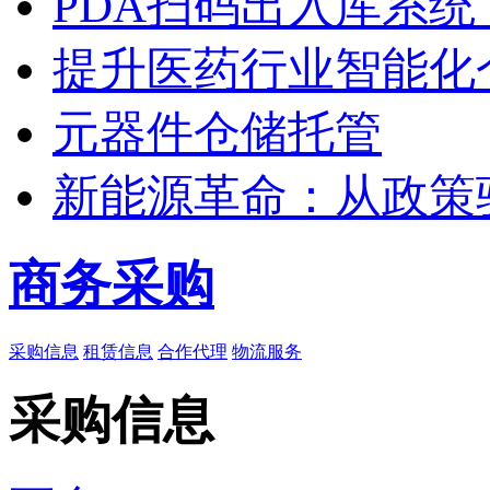
PDA扫码出入库系
提升医药行业智能化
元器件仓储托管
新能源革命：从政策
商务采购
采购信息
租赁信息
合作代理
物流服务
采购信息