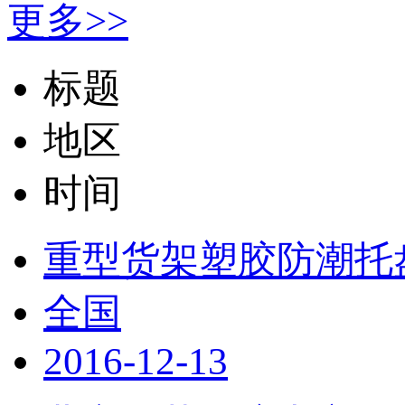
更多>>
标题
地区
时间
重型货架塑胶防潮托盘
全国
2016-12-13