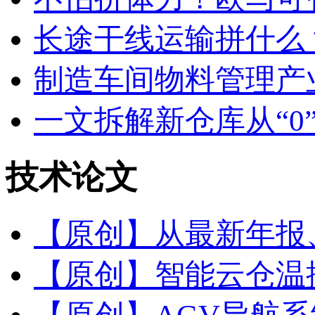
长途干线运输拼什么
制造车间物料管理产业
一文拆解新仓库从“0”
技术
论文
【原创】从最新年报、
【原创】智能云仓温