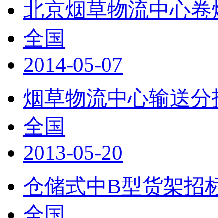
北京烟草物流中心卷烟
全国
2014-05-07
烟草物流中心输送分
全国
2013-05-20
仓储式中B型货架招
全国