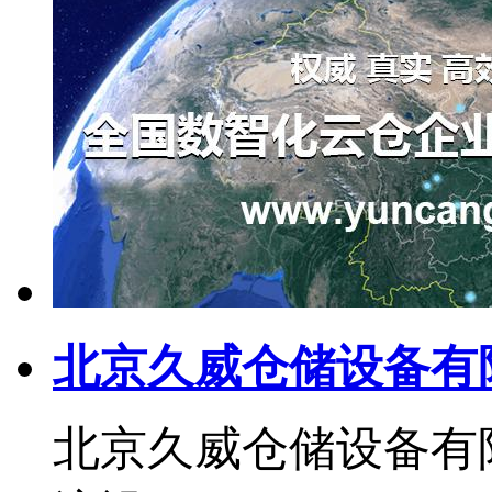
北京久威仓储设备有
北京久威仓储设备有限