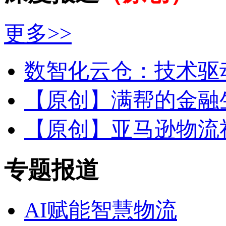
更多>>
数智化云仓：技术驱动
【原创】满帮的金融
【原创】亚马逊物流社
专题报道
AI赋能智慧物流