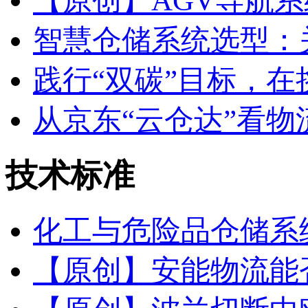
【原创】AGV导航
智慧仓储系统选型：
践行“双碳”目标，
从京东“云仓达”看物
技术
标准
化工与危险品仓储系统
【原创】安能物流能