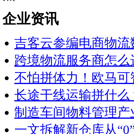
企业资讯
吉客云参编电商物流数
跨境物流服务商怎么选？
不怕拼体力！欧马可智蓝
长途干线运输拼什么？
制造车间物料管理产业
一文拆解新仓库从“0”到