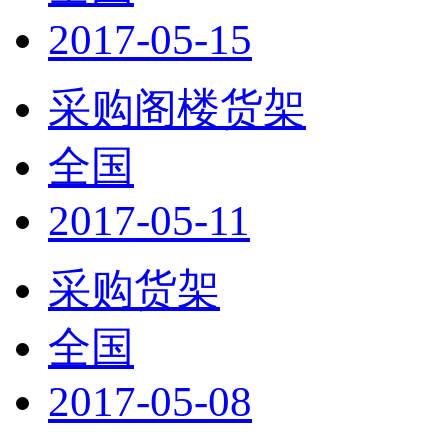
2017-05-15
采购阁楼货架
全国
2017-05-11
采购货架
全国
2017-05-08