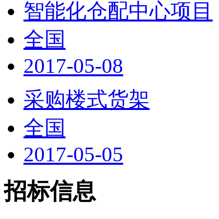
智能化仓配中心项目
全国
2017-05-08
采购楼式货架
全国
2017-05-05
招标信息